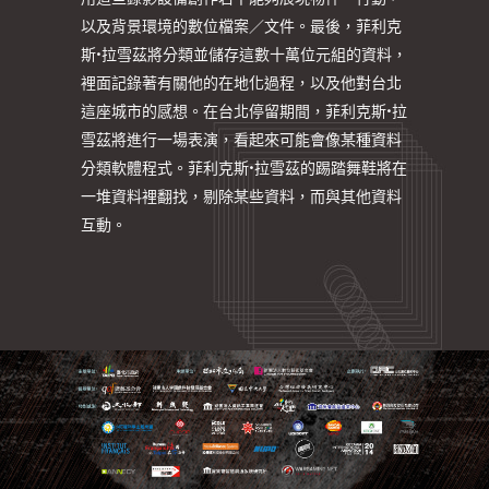
以及背景環境的數位檔案／文件。最後，菲利克
斯•拉雪茲將分類並儲存這數十萬位元組的資料，
裡面記錄著有關他的在地化過程，以及他對台北
這座城市的感想。在台北停留期間，菲利克斯•拉
雪茲將進行一場表演，看起來可能會像某種資料
分類軟體程式。菲利克斯•拉雪茲的踢踏舞鞋將在
一堆資料裡翻找，剔除某些資料，而與其他資料
互動。